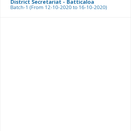
District Secretariat - Batticaloa
Batch-1 (From 12-10-2020 to 16-10-2020)