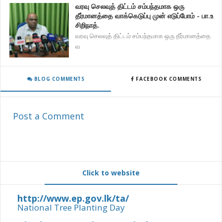
வரவு செலவுத் திட்டம் சம்பந்தமாக ஒரு
தீர்மானத்தை வாக்கெடுப்பு முன் எடுப்போம் - பா.உ
சிறிநாத்.
வரவு செலவுத் திட்டம் சம்பந்தமாக ஒரு தீர்மானத்தை
வ
BLOG COMMENTS
FACEBOOK COMMENTS
Post a Comment
Click to website
http://www.ep.gov.lk/ta/
National Tree Planting Day