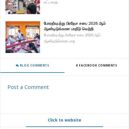
எட்டாவத
போரதீவுபற்று பிரதேச சபை 2026 ஆம்
ஆண்டிடுக்கான பாதீடு வெற்றி.
போரதீவுபற்று பிரதேச சபை 2026 ஆம்
ஆண்டிடுக்கான பாத
BLOG COMMENTS
FACEBOOK COMMENTS
Post a Comment
Click to website