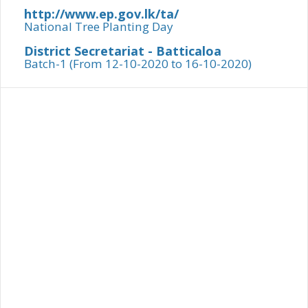
http://www.ep.gov.lk/ta/
National Tree Planting Day
District Secretariat - Batticaloa
Batch-1 (From 12-10-2020 to 16-10-2020)