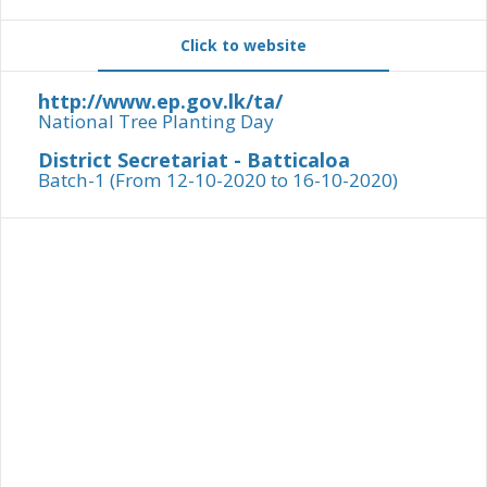
Click to website
http://www.ep.gov.lk/ta/
National Tree Planting Day
District Secretariat - Batticaloa
Batch-1 (From 12-10-2020 to 16-10-2020)