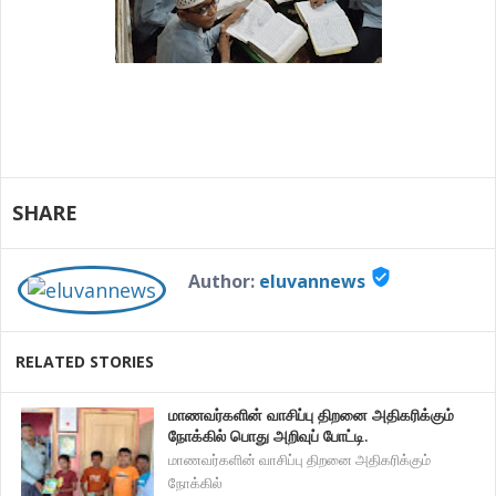
SHARE
verified_user
Author:
eluvannews
RELATED STORIES
மாணவர்களின் வாசிப்பு திறனை அதிகரிக்கும்
நோக்கில் பொது அறிவுப் போட்டி.
மாணவர்களின் வாசிப்பு திறனை அதிகரிக்கும்
நோக்கில்