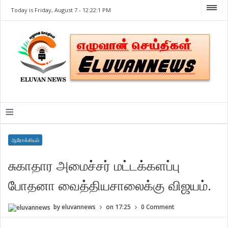
Today is Friday, August 7 -
12:22:1 PM
≡
ஆரோக்கியம்
சுகாதார அமைச்சர் மட்டக்களப்பு
போதனா வைத்தியசாலைக்கு விஜயம்.
by
eluvannews
on
17:25
0 Comment