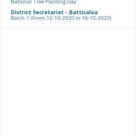
National Tree Planting Day
District Secretariat - Batticaloa
Batch-1 (From 12-10-2020 to 16-10-2020)