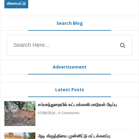
விளையாட்டு
Search Blog
Advertisement
Latest Posts
சம்மாந்துறையில் கட்டாக்காலி மாடுகள் பிடிப்பு
07/08/2026 - 0 Comments
ஆடி கிருத்தியை முன்னிட்டு மட்டக்களப்பு