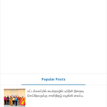
Popular Posts
மட்டக்களப்பில் சுயதொழில் பயிற்சி நிறைவு
செய்தோருக்கு சான்றிதழ் வழங்கி வைப்பு.