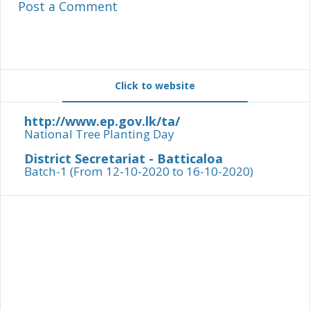
Post a Comment
Click to website
http://www.ep.gov.lk/ta/
National Tree Planting Day
District Secretariat - Batticaloa
Batch-1 (From 12-10-2020 to 16-10-2020)