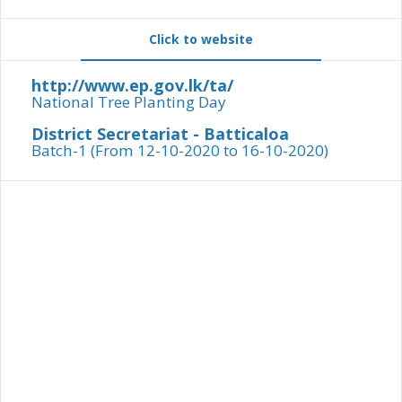
Click to website
http://www.ep.gov.lk/ta/
National Tree Planting Day
District Secretariat - Batticaloa
Batch-1 (From 12-10-2020 to 16-10-2020)