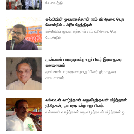
வேலைத்திட
கல்வியின் மூலமாகத்தான் நாம் விடுதலை பெற
வேண்டும் - அரியநேத்திரன்.
கல்வியின் மூலமாகத்தான் நாம் விடுதலை பெற
வேண்டும்
முன்னாள் பாராளுமன்ற உறுப்பினர் இராசதுரை
காலமானார்
முன்னாள் பாராளுமன்ற உறுப்பினர் இராசதுரை
காலமானார்
வல்லவன் வாழ்ந்தான் வலுவிழந்தவன் வீழ்ந்தான்
ஜி.நேசன், நாடாளுமன்ற உறுப்பினர்.
வல்லவன் வாழ்ந்தான் வலுவிழந்தவன் வீழ்ந்தான் ஜ