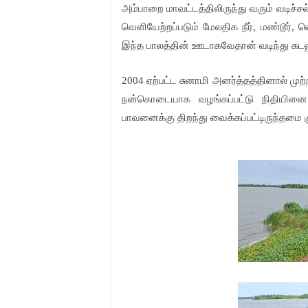
அம்பாறை மாவட்டத்திலிருந்து வரும் வடிச்சல
வெளியேற்றப்படும் மேலதிக நீர், மண்டூர், 
இந்த பாலத்தின் ஊடாகவேதான் வடிந்து கடலு
2004 ஏற்பட்ட சுனாமி அனர்த்தத்தினால் முற்
நன்கொடையாக வழங்கப்பட்டு நிதியினை 
பாவனைக்கு திறந்து வைக்கப்பட்டிருந்தமை கு