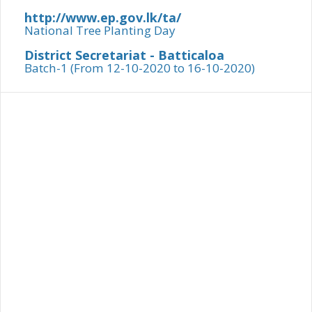
http://www.ep.gov.lk/ta/
National Tree Planting Day
District Secretariat - Batticaloa
Batch-1 (From 12-10-2020 to 16-10-2020)