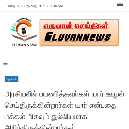
Today is Friday, August 7 -
9:10:18 AM
≡
அரசியல்
அரசியலில் பயணித்தவர்கள் யார் ஊழல்
செய்திருக்கின்றார்கள் யார் என்பதை
மக்கள் மிகவும் துல்லியமாக
அறிந்திருக்கின்றார்கள்.