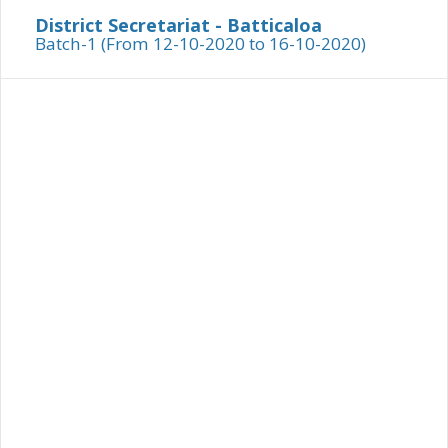
District Secretariat - Batticaloa
Batch-1 (From 12-10-2020 to 16-10-2020)