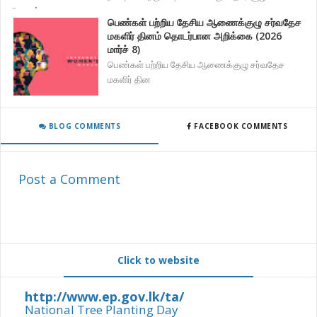
கொண்
பெண்கள் பற்றிய தேசிய ஆணைக்குழு சர்வதேச
மகளிர் தினம் தொடர்பான அறிக்கை (2026
மார்ச் 8)
பெண்கள் பற்றிய தேசிய ஆணைக்குழு சர்வதேச
மகளிர் தின
BLOG COMMENTS
FACEBOOK COMMENTS
Post a Comment
Click to website
http://www.ep.gov.lk/ta/
National Tree Planting Day