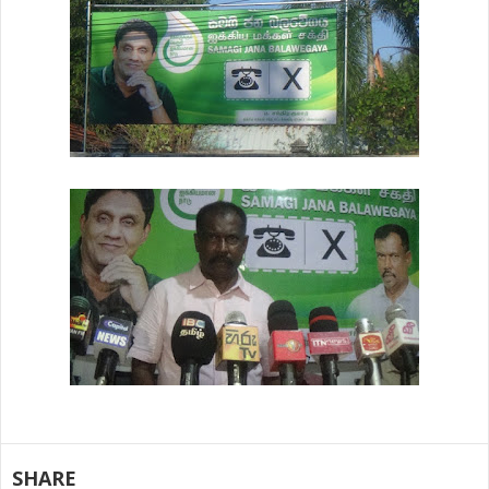
SHARE