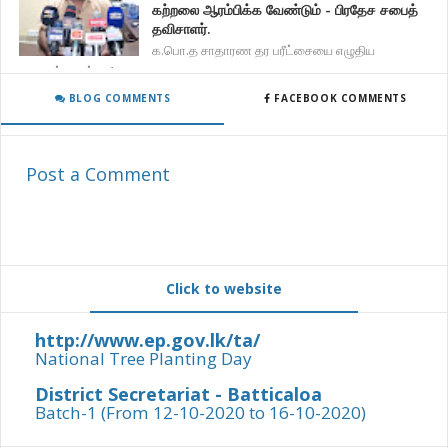
கற்றலை ஆரம்பிக்க வேண்டும் - பிரதேச சபைத்
தவிசாளர்.
க.பொ.த சாதாரண தர பரீட்சையை எழுதிய
மாணவர்களுக்கு 1
BLOG COMMENTS
FACEBOOK COMMENTS
Post a Comment
Click to website
http://www.ep.gov.lk/ta/
National Tree Planting Day
District Secretariat - Batticaloa
Batch-1 (From 12-10-2020 to 16-10-2020)