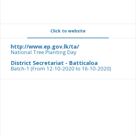
Click to website
http://www.ep.gov.lk/ta/
National Tree Planting Day
District Secretariat - Batticaloa
Batch-1 (From 12-10-2020 to 16-10-2020)