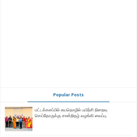
Popular Posts
மட்டக்களப்பில் சுயதொழில் பயிற்சி நிறைவு
செய்தோருக்கு சான்றிதழ் வழங்கி வைப்பு.