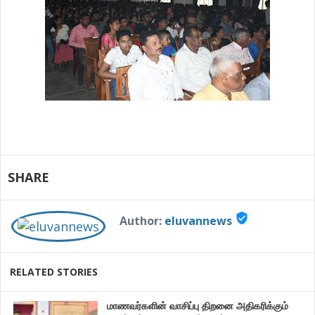
SHARE
verified_user
Author:
eluvannews
RELATED STORIES
மாணவர்களின் வாசிப்பு திறனை அதிகரிக்கும்