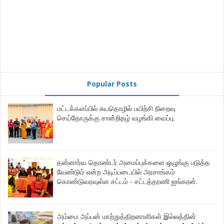
Popular Posts
மட்டக்களப்பில் சுயதொழில் பயிற்சி நிறைவு
செய்தோருக்கு சான்றிதழ் வழங்கி வைப்பு.
தன்னார்வ தொண்டர் அமைப்புக்களை ஒழுங்கு படுத்த
வேண்டும் என்ற அடிப்படையில் அரசாங்கம்
கொண்டுவரவுள்ள சட்டம் - சட்டத்தரணி ஐங்கரன்.
அம்மை அப்பன் மாற்றுத்திறனாளிகள் இல்லத்தின்