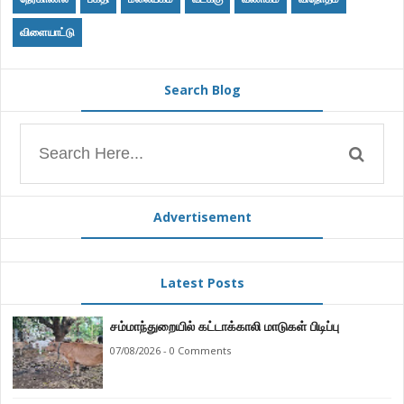
விளையாட்டு
Search Blog
Advertisement
Latest Posts
சம்மாந்துறையில் கட்டாக்காலி மாடுகள் பிடிப்பு
07/08/2026 - 0 Comments