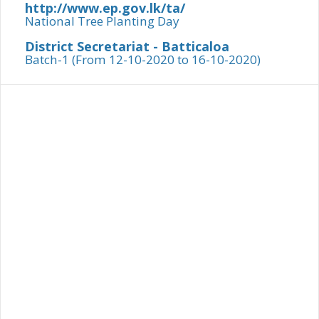
http://www.ep.gov.lk/ta/
National Tree Planting Day
District Secretariat - Batticaloa
Batch-1 (From 12-10-2020 to 16-10-2020)