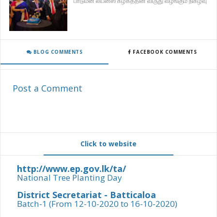
பாடுமீன் லயன்ஸ் கழகத்தின் விருது வழங்கும் நிகழ்வு
BLOG COMMENTS
FACEBOOK COMMENTS
Post a Comment
Click to website
http://www.ep.gov.lk/ta/
National Tree Planting Day
District Secretariat - Batticaloa
Batch-1 (From 12-10-2020 to 16-10-2020)