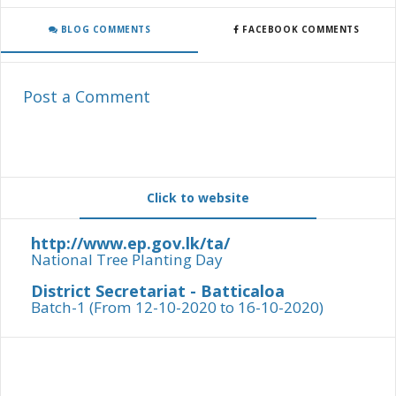
BLOG COMMENTS
FACEBOOK COMMENTS
Post a Comment
Click to website
http://www.ep.gov.lk/ta/
National Tree Planting Day
District Secretariat - Batticaloa
Batch-1 (From 12-10-2020 to 16-10-2020)