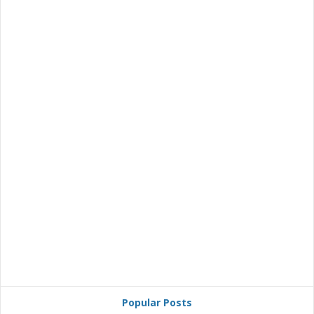
Popular Posts