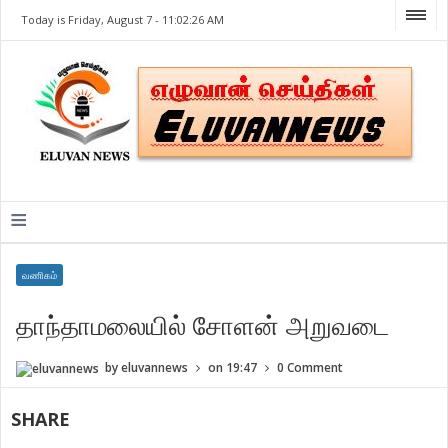
Today is Friday, August 7 -
11:02:26 AM
≡
வணிகம்
தாந்தாமலையில் சோளன் அறுவடை
by
eluvannews
on
19:47
0 Comment
SHARE