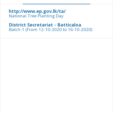
http://www.ep.gov.lk/ta/
National Tree Planting Day
District Secretariat - Batticaloa
Batch-1 (From 12-10-2020 to 16-10-2020)