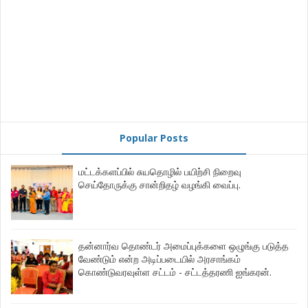
Popular Posts
மட்டக்களப்பில் சுயதொழில் பயிற்சி நிறைவு
செய்தோருக்கு சான்றிதழ் வழங்கி வைப்பு.
தன்னார்வ தொண்டர் அமைப்புக்களை ஒழுங்கு படுத்த
வேண்டும் என்ற அடிப்படையில் அரசாங்கம்
கொண்டுவரவுள்ள சட்டம் - சட்டத்தரணி ஐங்கரன்.