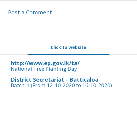
Post a Comment
Click to website
http://www.ep.gov.lk/ta/
National Tree Planting Day
District Secretariat - Batticaloa
Batch-1 (From 12-10-2020 to 16-10-2020)