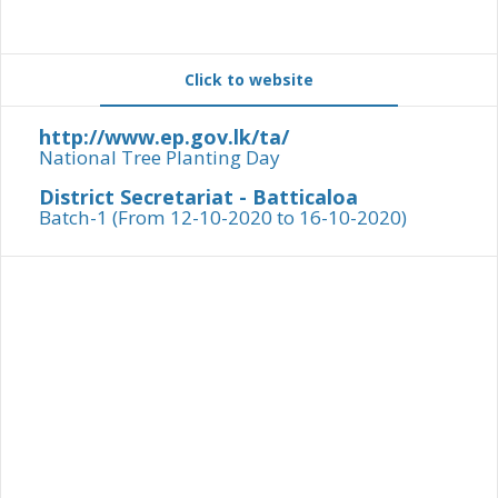
Click to website
http://www.ep.gov.lk/ta/
National Tree Planting Day
District Secretariat - Batticaloa
Batch-1 (From 12-10-2020 to 16-10-2020)