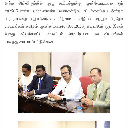
அந்த அபிவிருத்திக் குழு கூட்டத்துக்கு முன்னோடியான ஓர்
சந்திப்பொன்று பாராளுமன்ற வளாகத்தில் மட்டக்களப்பை சேர்ந்த
பாராளுமன்ற உறுப்பினர்கள், அரசாங்க அதிபர் மற்றும் பிரதேச
செயலர்கள் சகிதம் புதன்கிழமை(04.06.2025) நடைபெற்றது. இதன்
போது மட்டக்களப்பு மாவட்டம் தொடர்பான பல விடயங்கள்
காலந்துரையாடப்பட்டுள்ளன.