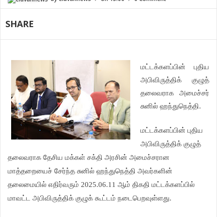
SHARE
மட்டக்களப்பின்
புதிய
அபிவிருத்திக் குழுத்
தலைவராக அமைச்சர்
சுனில் ஹந்துநெத்தி.
மட்டக்களப்பின் புதிய
அபிவிருத்திக் குழுத்
தலைவராக தேசிய மக்கள் சக்தி அரசின் அமைச்சரான
மாத்தறையைச் சேர்ந்த சுனில் ஹந்துநெத்தி அவர்களின்
தலைமையில் எதிர்வரும் 2025.06.11 ஆம் திகதி மட்டக்களப்பில்
மாவட்ட அபிவிருத்திக் குழுக் கூட்டம் நடைபெறவுள்ளது.