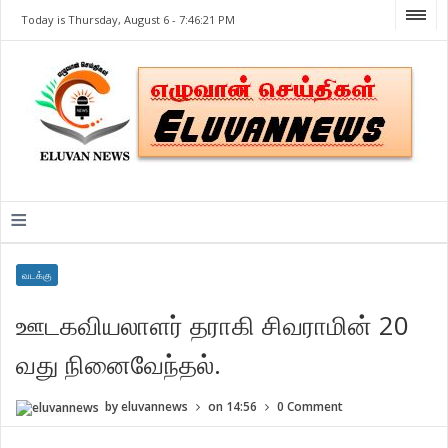
Today is Thursday, August 6 -
7:46:21 PM
≡
வடக்கு
ஊடகவியலாளர் தராகி சிவராமின் 20
வது நினைவேந்தல்.
by
eluvannews
on
14:56
0 Comment