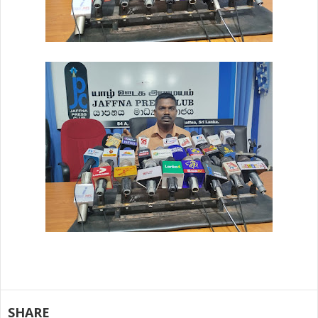
SHARE