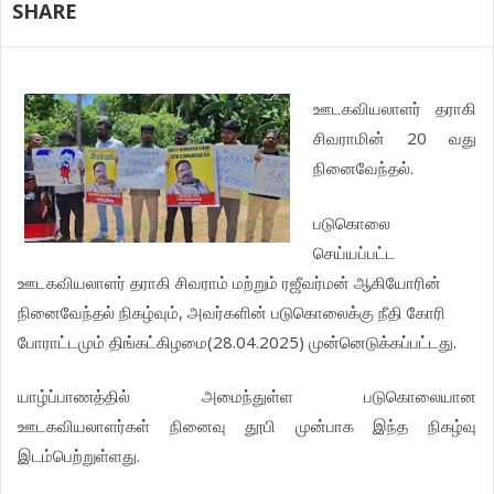
SHARE
ஊடகவியலாளர் தராகி
சிவராமின் 20 வது
நினைவேந்தல்.
படுகொலை
செய்யப்பட்ட
ஊடகவியலாளர் தராகி சிவராம் மற்றும் ரஜீவர்மன் ஆகியோரின்
நினைவேந்தல் நிகழ்வும், அவர்களின் படுகொலைக்கு நீதி கோரி
போராட்டமும் திங்கட்கிழமை(28.04.2025) முன்னெடுக்கப்பட்டது.
யாழ்ப்பாணத்தில் அமைந்துள்ள படுகொலையான
ஊடகவியலாளர்கள் நினைவு தூபி முன்பாக இந்த நிகழ்வு
இடம்பெற்றுள்ளது.