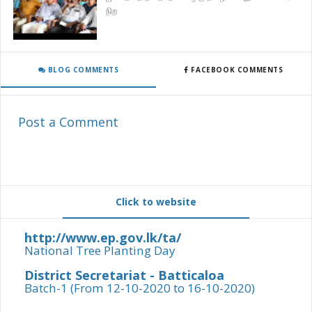
நிற
BLOG COMMENTS
FACEBOOK COMMENTS
Post a Comment
Click to website
http://www.ep.gov.lk/ta/
National Tree Planting Day
District Secretariat - Batticaloa
Batch-1 (From 12-10-2020 to 16-10-2020)