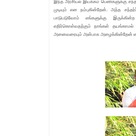
இந்த அரசியல் இயக்கம் பெண்களுக்கு சந
முடியும் என நம்புகின்றேன். அந்த சந்தர
பாடுபடுவோம் எங்களுக்கு இருக்கின
எதிர்கொள்வதற்கும் நாங்கள் தயங்காமல
அனைவரையும் அன்பாக அழைக்கின்றேன் என