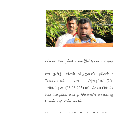
என்பன மிக முக்கியமாக இன்றியமையாததாக
என தமிழ் மக்கள் விடுதலைப் புலிகள்
பிள்ளையான் என அழைக்கப்படும் 
சனிக்கிழமை(08.03.205) மட்டக்களப்பில் 
தின நிகழ்வில் கலந்து கொண்டு உரையாற்ற
…
மேலும் தெரிவிக்கையில்