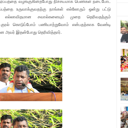
்தர்ப்பத்தை வழங்குகின்றபோது நிச்சயமாக பெண்கள் நடைபோட
்ப்பத்தை உருவாக்குவதற்கு நாங்கள் எல்லோரும் ஒன்று பட்டு
்ற எல்லாவிதமான சவால்களையும் முறை தெரிவதற்கும்
் குரல் கொடுப்போம் பணியாற்றுவோம் என்பதற்காக வேண்டி
 அவர் இதன்போது தெரிவித்தார்.