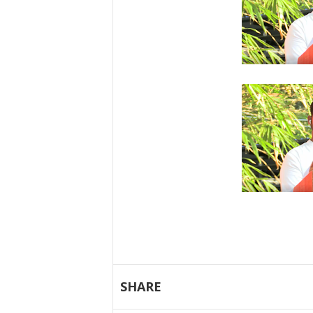
SHARE