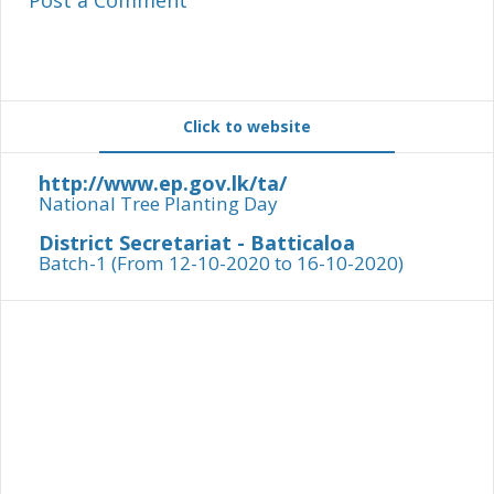
Click to website
http://www.ep.gov.lk/ta/
National Tree Planting Day
District Secretariat - Batticaloa
Batch-1 (From 12-10-2020 to 16-10-2020)