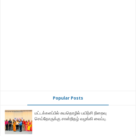
Popular Posts
மட்டக்களப்பில் சுயதொழில் பயிற்சி நிறைவு
செய்தோருக்கு சான்றிதழ் வழங்கி வைப்பு.