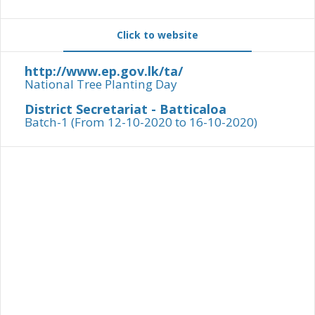
Click to website
http://www.ep.gov.lk/ta/
National Tree Planting Day
District Secretariat - Batticaloa
Batch-1 (From 12-10-2020 to 16-10-2020)