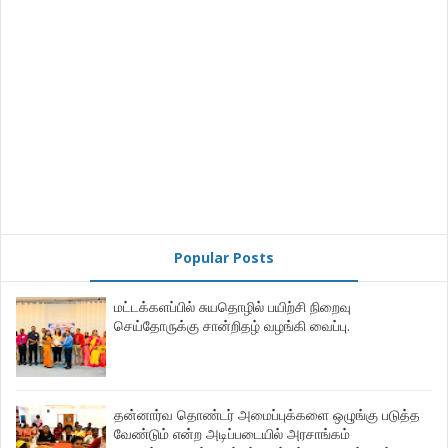
Popular Posts
மட்டக்களப்பில் சுயதொழில் பயிற்சி நிறைவு
செய்தோருக்கு சான்றிதழ் வழங்கி வைப்பு.
தன்னார்வ தொண்டர் அமைப்புக்களை ஒழுங்கு படுத்த
வேண்டும் என்ற அடிப்படையில் அரசாங்கம்