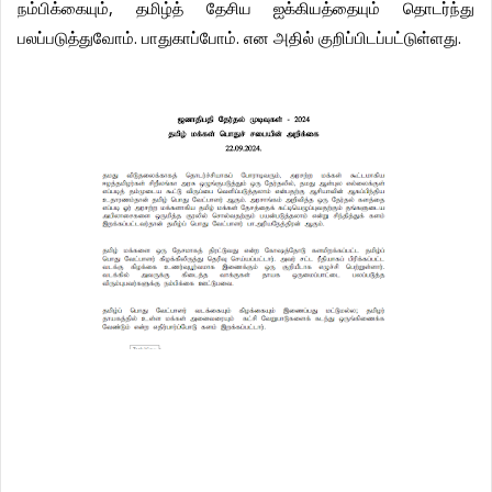
,
நம்பிக்கையும்
தமிழ்த்
தேசிய
ஐக்கியத்தையும்
தொடர்ந்து
.
.
.
பலப்படுத்துவோம்
பாதுகாப்போம்
என
அதில்
குறிப்பிடப்பட்டுள்ளது