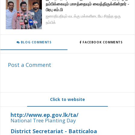
நம்பிக்கையும் பாசத்தையும் வைத்திருக்கின்றார் -
பிரபு எம்.பி
ஜனாதிபதியும் வடக்கு மக்களிடையே சிறந்த ஒரு
நம்பிக்
BLOG COMMENTS
FACEBOOK COMMENTS
Post a Comment
Click to website
http://www.ep.gov.lk/ta/
National Tree Planting Day
District Secretariat - Batticaloa