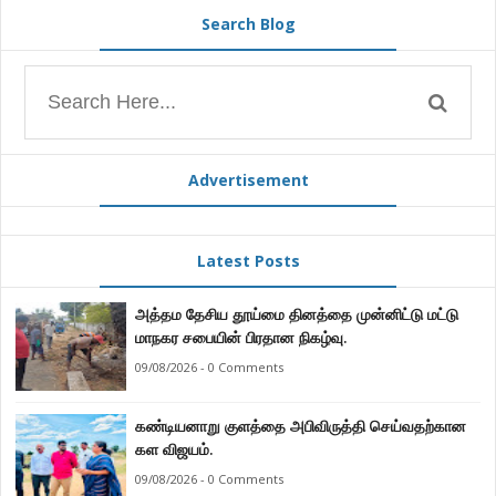
Search Blog
Advertisement
Latest Posts
அத்தம தேசிய தூய்மை தினத்தை முன்னிட்டு மட்டு
மாநகர சபையின் பிரதான நிகழ்வு.
09/08/2026 - 0 Comments
கண்டியனாறு குளத்தை அபிவிருத்தி செய்வதற்கான
கள விஜயம்.
09/08/2026 - 0 Comments