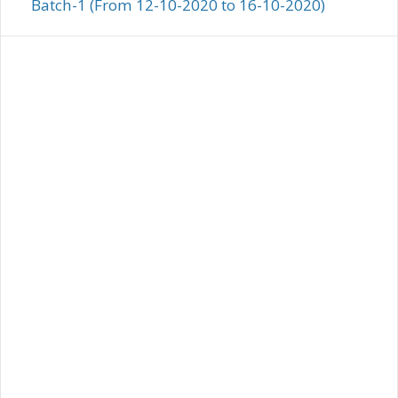
Batch-1 (From 12-10-2020 to 16-10-2020)