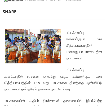
SHARE
மட்டக்களப்பு
கன்னன்குடா மகா
வித்தியாலயத்தின்
135வது பாடசாலை தின
நடைபவனி.
மட்டக்களப்பு
மாவட்டத்தில் சாதனை படைத்து வரும் கன்னன்குடா மகா
வித்தியாலயத்தின் 135 வது பாடசாலை தினத்தை முன்னிட்டு
நடைபவனி ஓன்று நேற்று காலை நடைபெற்றது.
பாடசாலையின் அதிபர் ரீ.கரிகாலன் தலைமையில் இடம்பெற்ற