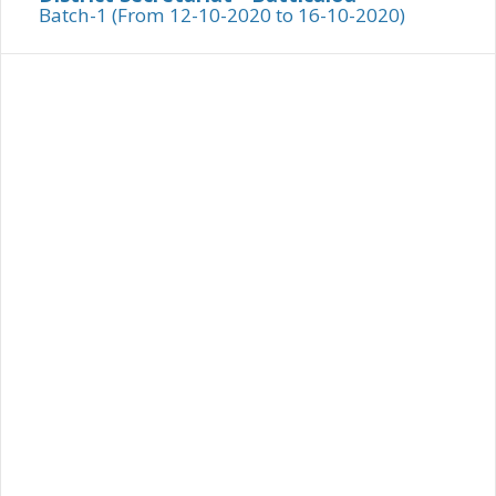
Batch-1 (From 12-10-2020 to 16-10-2020)