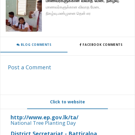
மாணவர்களுக்கான விவாத மேடை நிகழ்வு.
மாணவர்களுக்கான விவாத மேடை
நிகழ்வு.மண்முனை தென் எர
BLOG COMMENTS
FACEBOOK COMMENTS
Post a Comment
Click to website
http://www.ep.gov.lk/ta/
National Tree Planting Day
District Secretariat - Batticaloa