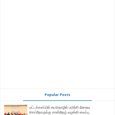
Popular Posts
மட்டக்களப்பில் சுயதொழில் பயிற்சி நிறைவு
செய்தோருக்கு சான்றிதழ் வழங்கி வைப்பு.