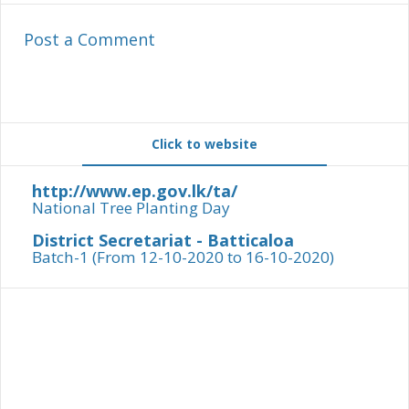
Post a Comment
Click to website
http://www.ep.gov.lk/ta/
National Tree Planting Day
District Secretariat - Batticaloa
Batch-1 (From 12-10-2020 to 16-10-2020)