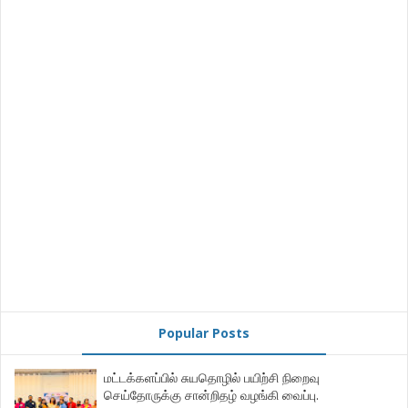
Popular Posts
மட்டக்களப்பில் சுயதொழில் பயிற்சி நிறைவு
செய்தோருக்கு சான்றிதழ் வழங்கி வைப்பு.