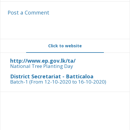
Post a Comment
Click to website
http://www.ep.gov.lk/ta/
National Tree Planting Day
District Secretariat - Batticaloa
Batch-1 (From 12-10-2020 to 16-10-2020)