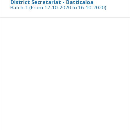
District Secretariat - Batticaloa
Batch-1 (From 12-10-2020 to 16-10-2020)