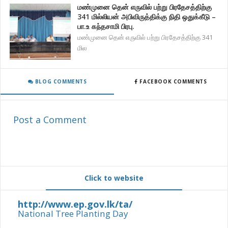
மண்முனை தென் எருவில் பற்று பிரதேசத்திற்கு
341 மில்லியன் அபிவிருத்திக்கு நிதி ஒதுக்கீடு –
பா.உ கந்தசாமி பிரபு.
மண்முனை தென் எருவில் பற்று பிரதேசத்திற்கு 341
மில
BLOG COMMENTS
FACEBOOK COMMENTS
Post a Comment
Click to website
http://www.ep.gov.lk/ta/
National Tree Planting Day