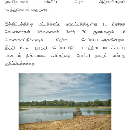
நாகரெட்ணம் உள்ளிட்ட அரச அதிகாரிகளும்
கலந்துகொண்டிருந்தனர்.
இத்திட்டத்திற்கு மட்டக்களப்பு மாவட்டத்திலுள்ள 11 பிரதேச
செயலாளர்கள் பிரிவுகளைச் சேர்ந் 70 குளங்களும் 18
அணைக்கட்டுக்களும் தெரிவு செய்யப்பட்டிருக்கின்றன.
இத்திட்டங்கள் பூர்த்தி செய்யப்படும் பட்சத்தில் மட்டக்களப்பு
மாவட்டம் நிச்சயமாக சுபீட்சத்தை நோக்கி நகரும் என்பது
குறிப்பிடத்தக்கது.