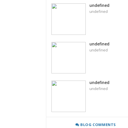
undefined
undefined
undefined
undefined
undefined
undefined
BLOG COMMENTS