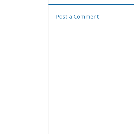
Post a Comment