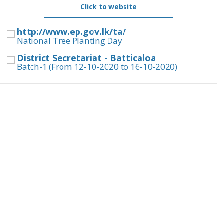
Click to website
http://www.ep.gov.lk/ta/
National Tree Planting Day
District Secretariat - Batticaloa
Batch-1 (From 12-10-2020 to 16-10-2020)