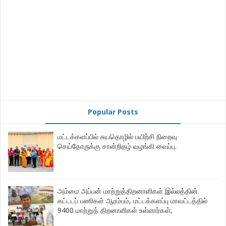
Popular Posts
மட்டக்களப்பில் சுயதொழில் பயிற்சி நிறைவு
செய்தோருக்கு சான்றிதழ் வழங்கி வைப்பு.
அம்மை அப்பன் மாற்றுத்திறனாளிகள் இல்லத்தின்
கட்டடப் பணிகள் ஆரம்பம், மட்டக்களப்பு மாவட்டத்தில்
9400 மாற்றுத் திறனாளிகள் உள்ளார்கள்,