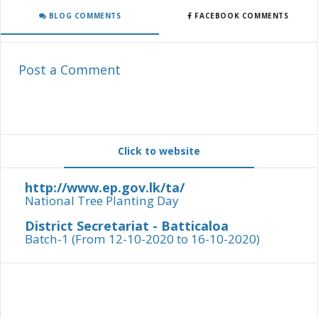
BLOG COMMENTS
FACEBOOK COMMENTS
Post a Comment
Click to website
http://www.ep.gov.lk/ta/
National Tree Planting Day
District Secretariat - Batticaloa
Batch-1 (From 12-10-2020 to 16-10-2020)