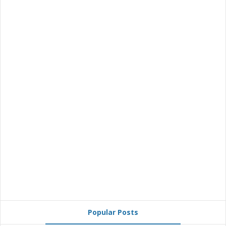
Popular Posts