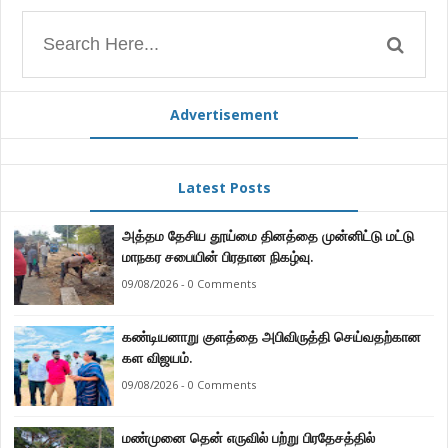
Advertisement
Latest Posts
அத்தம தேசிய தூய்மை தினத்தை முன்னிட்டு மட்டு
மாநகர சபையின் பிரதான நிகழ்வு.
09/08/2026 - 0 Comments
கண்டியனாறு குளத்தை அபிவிருத்தி செய்வதற்கான
கள விஜயம்.
09/08/2026 - 0 Comments
மண்முனை தென் எருவில் பற்று பிரதேசத்தில்