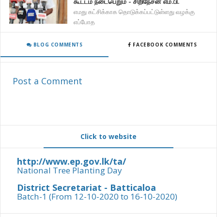
கூட்டம் நடைபெறும் - சிறிநேசன் எம்.பி.
எமது கட்சிக்காக தொடுக்கப்பட்டுள்ளது வழக்கு
எப்போத
BLOG COMMENTS
FACEBOOK COMMENTS
Post a Comment
Click to website
http://www.ep.gov.lk/ta/
National Tree Planting Day
District Secretariat - Batticaloa
Batch-1 (From 12-10-2020 to 16-10-2020)