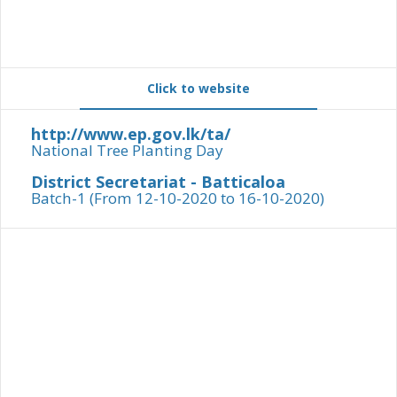
Click to website
http://www.ep.gov.lk/ta/
National Tree Planting Day
District Secretariat - Batticaloa
Batch-1 (From 12-10-2020 to 16-10-2020)