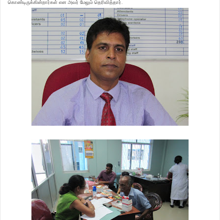
கொண்டிருக்கின்றார்கள் என அவர் மேலும் தெரிவித்தார்.