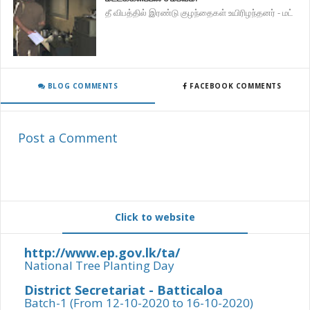
தீ விபத்தில் இரண்டு குழந்தைகள் உயிரிழந்தனர் - மட்
BLOG COMMENTS
FACEBOOK COMMENTS
Post a Comment
Click to website
http://www.ep.gov.lk/ta/
National Tree Planting Day
District Secretariat - Batticaloa
Batch-1 (From 12-10-2020 to 16-10-2020)