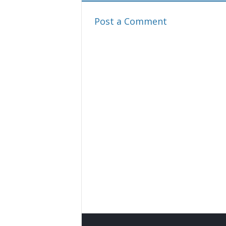
Post a Comment