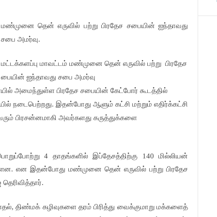
மண்முனை தென் எருவில் பற்று பிரதேச சபையின் ஐந்தாவது
சபை அமர்வு.
மட்டக்களப்பு மாவட்டம் மண்முனை தென் எருவில் பற்று
பிரதேச
பையின் ஐந்தாவது சபை அமர்வு
ல் அமைந்துள்ள பிரதேச சபையின் கேட்போர் கூடத்தில்
் நடைபெற்றது. இதன்போது ஆளும் கட்சி மற்றும் எதிர்க்கட்சி
வரும் பிரசன்னமாகி அவர்களது கருத்துக்களை
றுப்போற்று 4 தாதங்களில் இப்தேசத்திற்கு 140 மில்லியன்
்ளன.
என இதன்போது மண்முனை தென் எருவில் பற்று பிரதேச
தெரிவித்தார்.
், திண்மக் கழிவுகளை தரம் பிரித்து வைக்குமாறு மக்களைத்