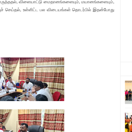
பொருத்ததல், விளையாட்டு மைதானங்களையும், மயானங்களையும்,
புச் செய்தல், உள்ளிட்ட பல விடையங்கள் தொடர்பில் இதன்போது