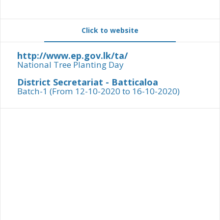
Click to website
http://www.ep.gov.lk/ta/
National Tree Planting Day
District Secretariat - Batticaloa
Batch-1 (From 12-10-2020 to 16-10-2020)