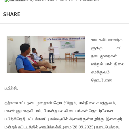
SHARE
ஊடகவியலாளர்க
ளுக்கு சட்ட
நடைமுறைகள்
மற்றும் பால் நிலை
சமத்துவம்
தொடர்பான
பயிற்சி.
தற்கால சட்டநடைமுறைகள் தொடர்பிலும், பால்நிலை சமத்துவம்,
மாண்புறு மாதவிடாய், போன்ற பல விடையங்கள் தொடர்பிலான
பயிற்சிநெறி மட்டக்களப்பு கல்லடியில் அமைந்துள்ள இந்து இளைஞர்
மன்றக் கட்டடத்தில் ஞாயிற்றுக்கிழமை(28.09.2025) நடைபெற்றது.