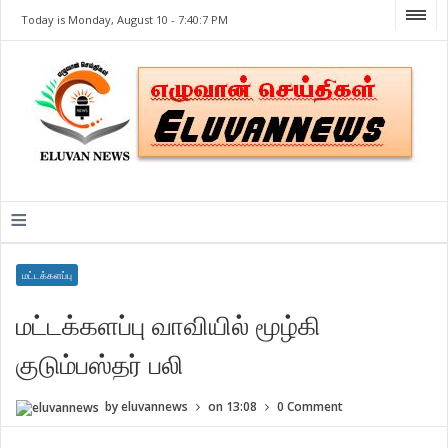
Today is Monday, August 10 -
7:40:7 PM
≡
மட்டக்களப்பு
மட்டக்களப்பு வாவியில் மூழ்கி
குடும்பஸ்தர் பலி
by
eluvannews
on
13:08
0 Comment