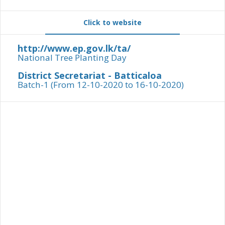
Click to website
http://www.ep.gov.lk/ta/
National Tree Planting Day
District Secretariat - Batticaloa
Batch-1 (From 12-10-2020 to 16-10-2020)