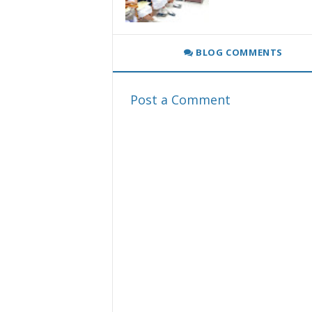
BLOG COMMENTS
Post a Comment