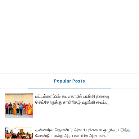
Popular Posts
மட்டக்களப்பில் சுயதொழில் பயிற்சி நிறைவு
செய்தோருக்கு சான்றிதழ் வழங்கி வைப்பு.
தன்னார்வ தொண்டர் அமைப்புக்களை ஒழுங்கு படுத்த
வேண்டும் என்ற அடிப்படையில் அரசாங்கம்