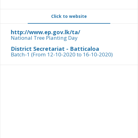
Click to website
http://www.ep.gov.lk/ta/
National Tree Planting Day
District Secretariat - Batticaloa
Batch-1 (From 12-10-2020 to 16-10-2020)