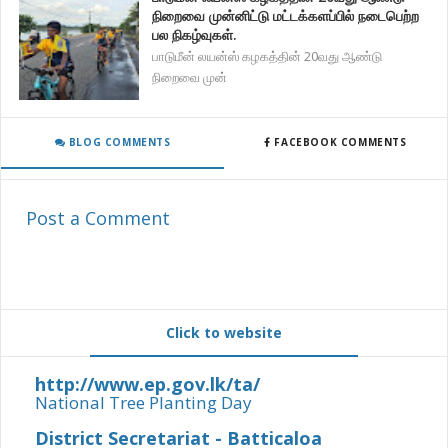
நிறைவை முன்னிட்டு மட்டக்களப்பில் நடைபெற்ற
பல நிகழ்வுகள்.
பாடுமீன் லயன்ஸ் கழகத்தின் 20வது ஆண்டு
நிறைவை முன்
BLOG COMMENTS
FACEBOOK COMMENTS
Post a Comment
Click to website
http://www.ep.gov.lk/ta/
National Tree Planting Day
District Secretariat - Batticaloa