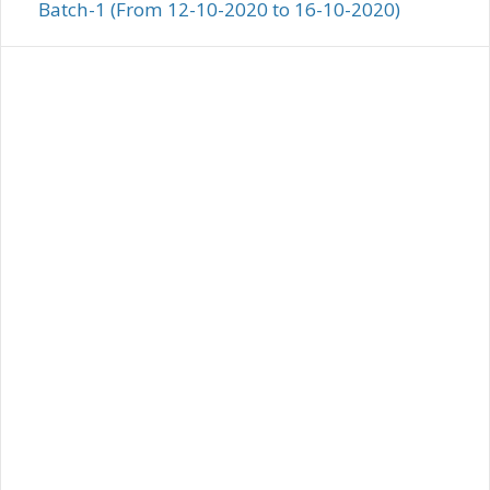
Batch-1 (From 12-10-2020 to 16-10-2020)