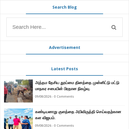
Search Blog
Advertisement
Latest Posts
அத்தம தேசிய தூய்மை தினத்தை முன்னிட்டு மட்டு
மாநகர சபையின் பிரதான நிகழ்வு.
09/08/2026 - 0 Comments
கண்டியனாறு குளத்தை அபிவிருத்தி செய்வதற்கான
கள விஜயம்.
09/08/2026 - 0 Comments