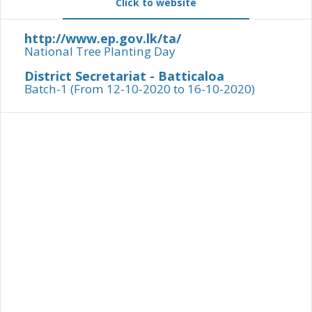
Click to website
http://www.ep.gov.lk/ta/
National Tree Planting Day
District Secretariat - Batticaloa
Batch-1 (From 12-10-2020 to 16-10-2020)