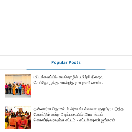
Popular Posts
மட்டக்களப்பில் சுயதொழில் பயிற்சி நிறைவு
செய்தோருக்கு சான்றிதழ் வழங்கி வைப்பு.
தன்னார்வ தொண்டர் அமைப்புக்களை ஒழுங்கு படுத்த
வேண்டும் என்ற அடிப்படையில் அரசாங்கம்
கொண்டுவரவுள்ள சட்டம் - சட்டத்தரணி ஐங்கரன்.