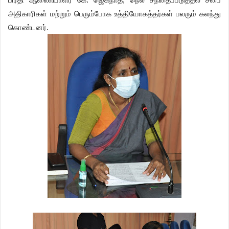
அதிகாரிகள் மற்றும் பெரும்போக உத்தியோகத்தர்கள் பலரும் கலந்து
கொண்டனர்.