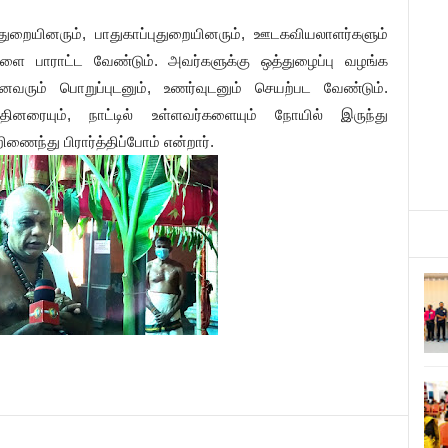
துறையினரும், பாதுகாப்புதுறையினரும், ஊடகவியலாளர்களும்
 பாராட்ட வேண்டும். அவர்களுக்கு ஒத்துழைப்பு வழங்க
ரும் பொறுப்புடனும், உணர்வுடனும் செயற்பட வேண்டும்.
தினரையும், நாட்டில் உள்ளவர்களையும் நோயில் இருந்து
ைந்து பிரார்த்திப்போம் என்றார்.