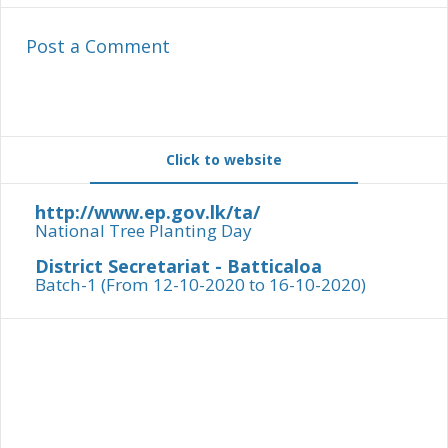
Post a Comment
Click to website
http://www.ep.gov.lk/ta/
National Tree Planting Day
District Secretariat - Batticaloa
Batch-1 (From 12-10-2020 to 16-10-2020)