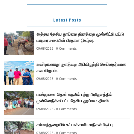
Latest Posts
அத்தம தேசிய தூய்மை தினத்தை முன்னிட்டு மட்டு
மாநகர சபையின் பிரதான நிகழ்வு.
09/08/2026 - 0 Comments
கண்டியனாறு குளத்தை அபிவிருத்தி செய்வதற்கான
கள விஜயம்.
09/08/2026 - 0 Comments
மண்முனை தென் எருவில் பற்று பிரதேசத்தில்
முன்னெடுக்கப்பட்ட தேசிய தூய்மை தினம்.
09/08/2026 - 0 Comments
சம்மாந்துறையில் கட்டாக்காலி மாடுகள் பிடிப்பு
07/08/2026 - 0 Comments