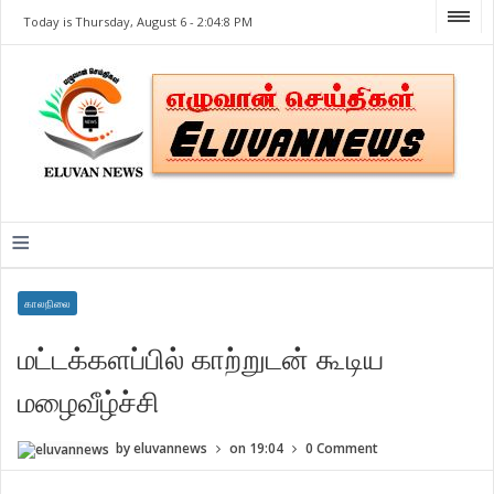
Today is Thursday, August 6 -
2:04:8 PM
≡
காலநிலை
மட்டக்களப்பில் காற்றுடன் கூடிய
மழைவீழ்ச்சி
by
eluvannews
on
19:04
0 Comment