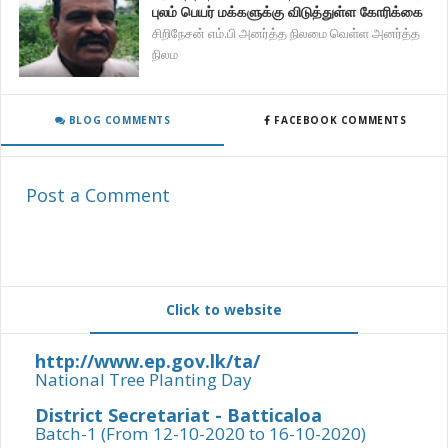
புலம் பெயர் மக்களுக்கு விடுத்துள்ள கோரிக்கை
சிறிநேசன் எம்.பி அனர்த்த நிலமை வெள்ள அனர்த்த
நிலம
BLOG COMMENTS
FACEBOOK COMMENTS
Post a Comment
Click to website
http://www.ep.gov.lk/ta/
National Tree Planting Day
District Secretariat - Batticaloa
Batch-1 (From 12-10-2020 to 16-10-2020)