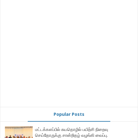
Popular Posts
மட்டக்களப்பில் சுயதொழில் பயிற்சி நிறைவு
செய்தோருக்கு சான்றிதழ் வழங்கி வைப்பு.