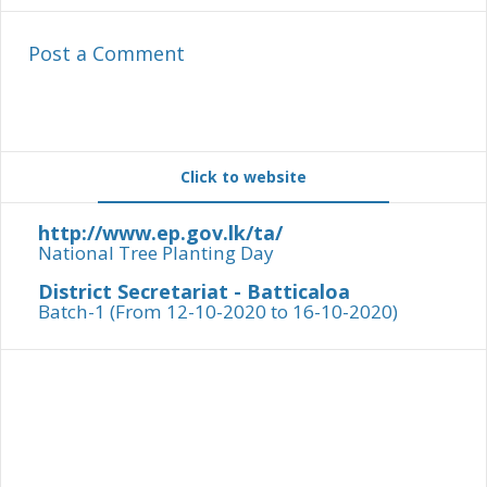
Post a Comment
Click to website
http://www.ep.gov.lk/ta/
National Tree Planting Day
District Secretariat - Batticaloa
Batch-1 (From 12-10-2020 to 16-10-2020)