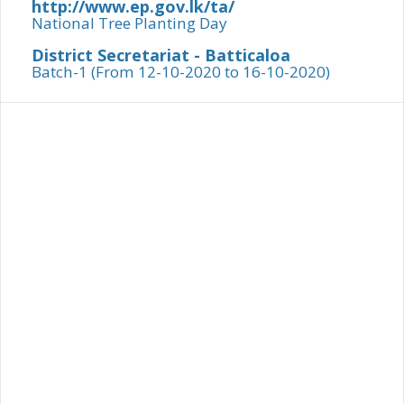
http://www.ep.gov.lk/ta/
National Tree Planting Day
District Secretariat - Batticaloa
Batch-1 (From 12-10-2020 to 16-10-2020)