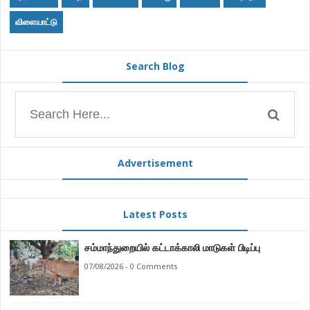
விளையாட்டு
Search Blog
Advertisement
Latest Posts
சம்மாந்துறையில் கட்டாக்காலி மாடுகள் பிடிப்பு
07/08/2026 - 0 Comments