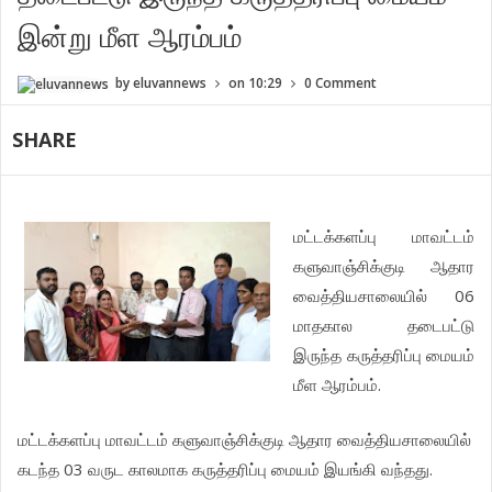
இன்று மீள ஆரம்பம்
by
eluvannews
on
10:29
0 Comment
SHARE
மட்டக்களப்பு மாவட்டம்
களுவாஞ்சிக்குடி ஆதார
வைத்தியசாலையில் 06
மாதகால தடைபட்டு
இருந்த கருத்தரிப்பு மையம்
மீள ஆரம்பம்.
மட்டக்களப்பு மாவட்டம் களுவாஞ்சிக்குடி ஆதார வைத்தியசாலையில்
கடந்த 03 வருட காலமாக கருத்தரிப்பு மையம் இயங்கி வந்தது.