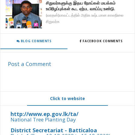
சிறுவர்களுக்கு இதய நோய்கள் மயக்கம்
உயிரிழப்புக்கள் கூட ஏற்பட வாய்ப்பு உண்டு.
(வரதன்)மாவட்டத்தில் அதிக உஷ்டமான காலநிலை
சிறுவர்க
BLOG COMMENTS
FACEBOOK COMMENTS
Post a Comment
Click to website
http://www.ep.gov.lk/ta/
National Tree Planting Day
District Secretariat - Batticaloa