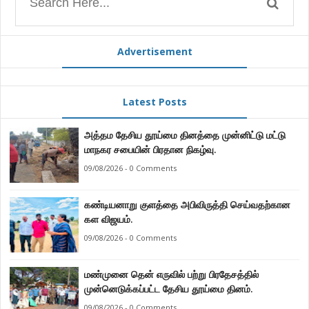
Advertisement
Latest Posts
அத்தம தேசிய தூய்மை தினத்தை முன்னிட்டு மட்டு
மாநகர சபையின் பிரதான நிகழ்வு.
09/08/2026 - 0 Comments
கண்டியனாறு குளத்தை அபிவிருத்தி செய்வதற்கான
கள விஜயம்.
09/08/2026 - 0 Comments
மண்முனை தென் எருவில் பற்று பிரதேசத்தில்
முன்னெடுக்கப்பட்ட தேசிய தூய்மை தினம்.
09/08/2026 - 0 Comments