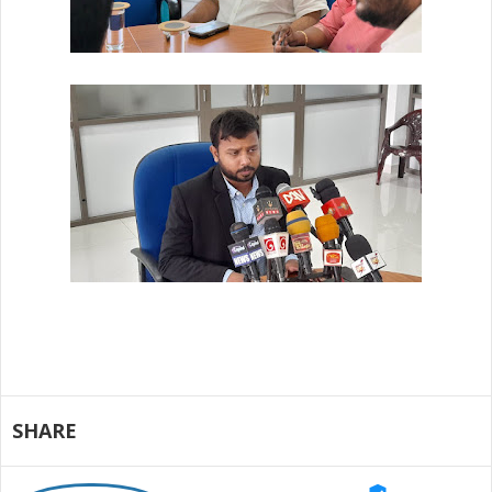
SHARE