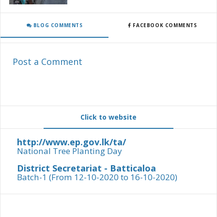
BLOG COMMENTS
FACEBOOK COMMENTS
Post a Comment
Click to website
http://www.ep.gov.lk/ta/
National Tree Planting Day
District Secretariat - Batticaloa
Batch-1 (From 12-10-2020 to 16-10-2020)