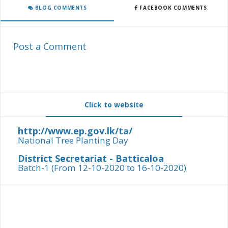
BLOG COMMENTS
FACEBOOK COMMENTS
Post a Comment
Click to website
http://www.ep.gov.lk/ta/
National Tree Planting Day
District Secretariat - Batticaloa
Batch-1 (From 12-10-2020 to 16-10-2020)