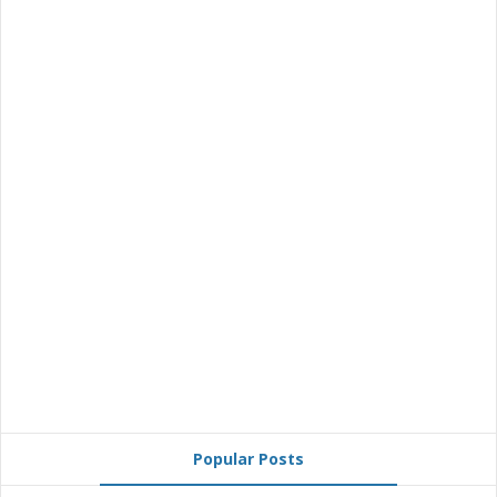
Popular Posts