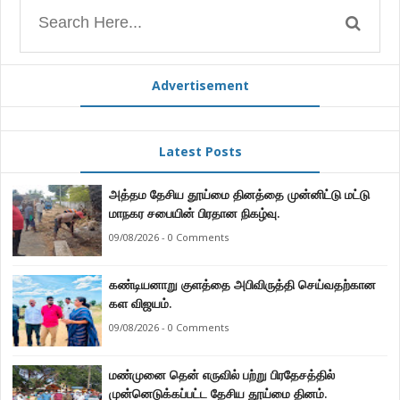
Advertisement
Latest Posts
அத்தம தேசிய தூய்மை தினத்தை முன்னிட்டு மட்டு
மாநகர சபையின் பிரதான நிகழ்வு.
09/08/2026 - 0 Comments
கண்டியனாறு குளத்தை அபிவிருத்தி செய்வதற்கான
கள விஜயம்.
09/08/2026 - 0 Comments
மண்முனை தென் எருவில் பற்று பிரதேசத்தில்
முன்னெடுக்கப்பட்ட தேசிய தூய்மை தினம்.