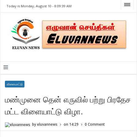
Today is Monday, August 10 -
8:09:39 AM
≡
விளையாட்டு
மண்முனை தென் எருவில் பற்று பிரதேச
மட்ட விளையாட்டு விழா.
by
eluvannews
on
14:29
0 Comment