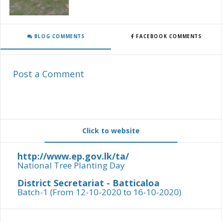
BLOG COMMENTS
FACEBOOK COMMENTS
Post a Comment
Click to website
http://www.ep.gov.lk/ta/
National Tree Planting Day
District Secretariat - Batticaloa
Batch-1 (From 12-10-2020 to 16-10-2020)