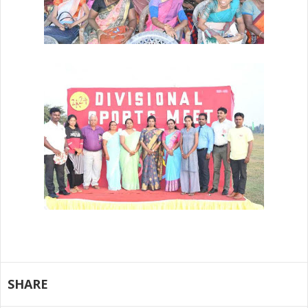
SHARE